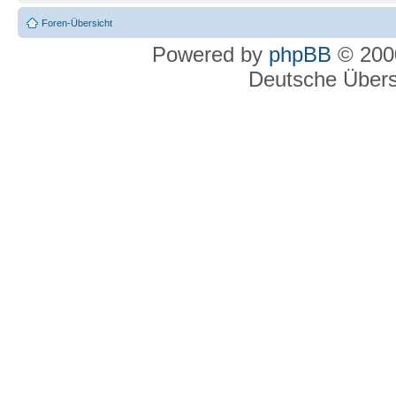
Foren-Übersicht
Powered by
phpBB
© 2000
Deutsche Über