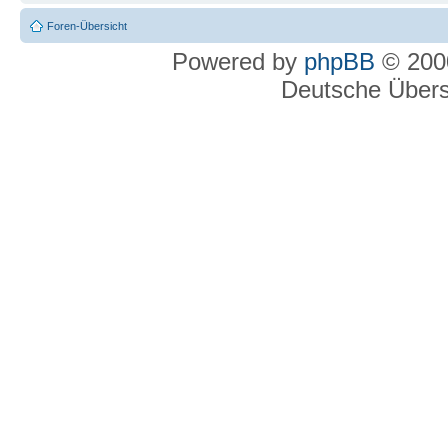
Foren-Übersicht
Powered by
phpBB
© 2000
Deutsche Über