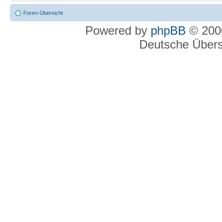
Foren-Übersicht
Powered by
phpBB
© 2000
Deutsche Über