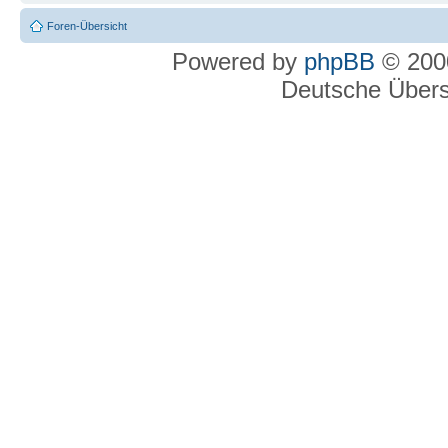
Foren-Übersicht
Powered by
phpBB
© 2000
Deutsche Über