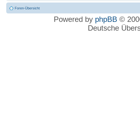
Foren-Übersicht
Powered by
phpBB
© 2000
Deutsche Über