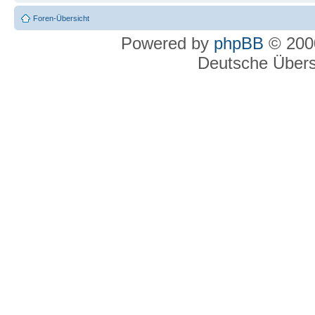
Foren-Übersicht
Powered by
phpBB
© 2000
Deutsche Über