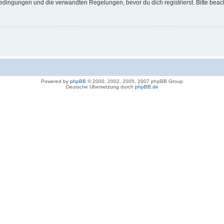
dingungen und die verwandten Regelungen, bevor du dich registrierst. Bitte beac
Powered by
phpBB
© 2000, 2002, 2005, 2007 phpBB Group
Deutsche Übersetzung durch
phpBB.de