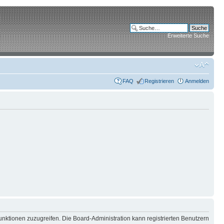
Erweiterte Suche
FAQ
Registrieren
Anmelden
unktionen zuzugreifen. Die Board-Administration kann registrierten Benutzern