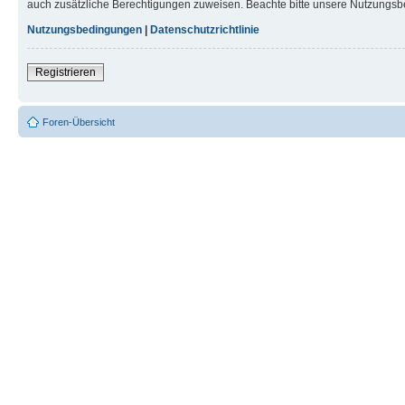
auch zusätzliche Berechtigungen zuweisen. Beachte bitte unsere Nutzungsbe
Nutzungsbedingungen
|
Datenschutzrichtlinie
Registrieren
Foren-Übersicht