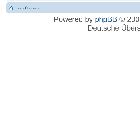
Foren-Übersicht
Powered by
phpBB
© 2000
Deutsche Über