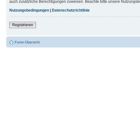
auch zusätzliche Berechtigungen zuweisen. Beachte bitte unsere Nutzungsbe
Nutzungsbedingungen
|
Datenschutzrichtlinie
Registrieren
Foren-Übersicht