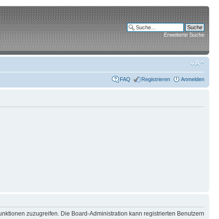
Erweiterte Suche
FAQ
Registrieren
Anmelden
unktionen zuzugreifen. Die Board-Administration kann registrierten Benutzern