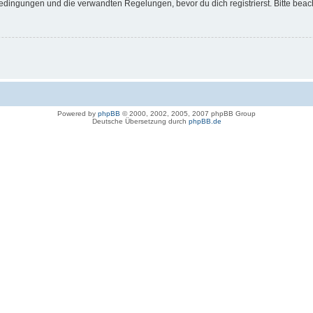
dingungen und die verwandten Regelungen, bevor du dich registrierst. Bitte beac
Powered by
phpBB
© 2000, 2002, 2005, 2007 phpBB Group
Deutsche Übersetzung durch
phpBB.de