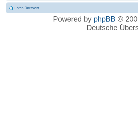
Foren-Übersicht
Powered by
phpBB
© 2000
Deutsche Über