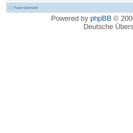
Foren-Übersicht
Powered by
phpBB
© 2000
Deutsche Über