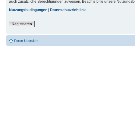
auch zusätzliche Berechtigungen zuweisen. Beachte bitte unsere Nutzungsbe
Nutzungsbedingungen
|
Datenschutzrichtlinie
Registrieren
Foren-Übersicht