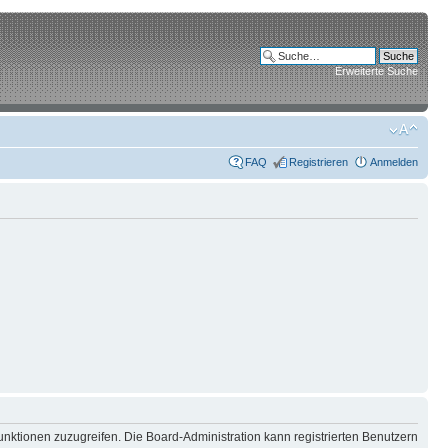
Erweiterte Suche
FAQ
Registrieren
Anmelden
unktionen zuzugreifen. Die Board-Administration kann registrierten Benutzern