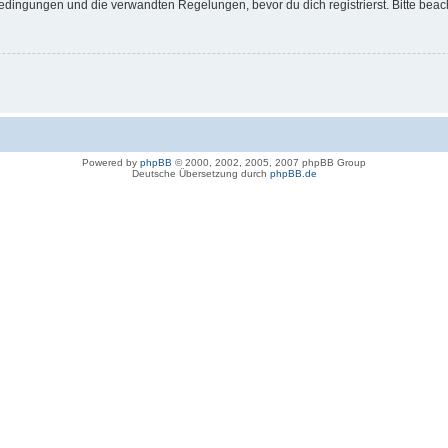
dingungen und die verwandten Regelungen, bevor du dich registrierst. Bitte beac
Powered by
phpBB
© 2000, 2002, 2005, 2007 phpBB Group
Deutsche Übersetzung durch
phpBB.de