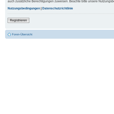
auch zusätzliche Berechtigungen zuweisen. Beachte bitte unsere Nutzungsbe
Nutzungsbedingungen
|
Datenschutzrichtlinie
Registrieren
Foren-Übersicht