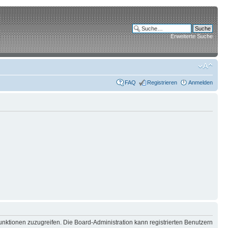
Erweiterte Suche
FAQ
Registrieren
Anmelden
unktionen zuzugreifen. Die Board-Administration kann registrierten Benutzern