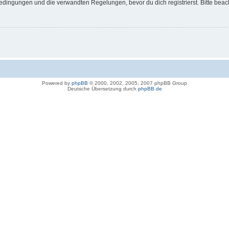
dingungen und die verwandten Regelungen, bevor du dich registrierst. Bitte beac
Powered by
phpBB
© 2000, 2002, 2005, 2007 phpBB Group
Deutsche Übersetzung durch
phpBB.de