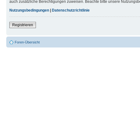
auch zusätzliche Berechtigungen zuweisen. Beachte bitte unsere Nutzungsbe
Nutzungsbedingungen
|
Datenschutzrichtlinie
Registrieren
Foren-Übersicht