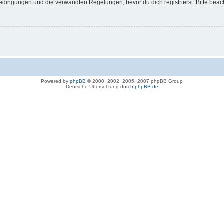
dingungen und die verwandten Regelungen, bevor du dich registrierst. Bitte beac
Powered by
phpBB
© 2000, 2002, 2005, 2007 phpBB Group
Deutsche Übersetzung durch
phpBB.de