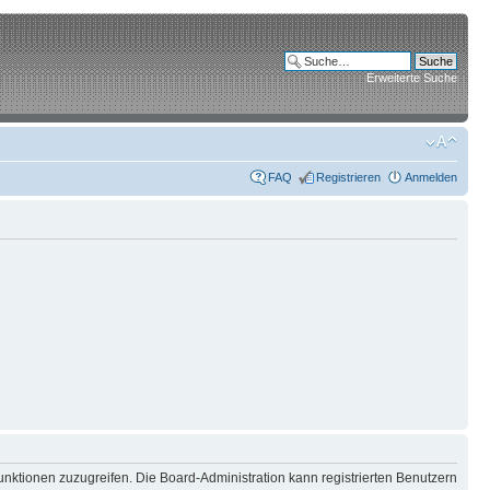
Erweiterte Suche
FAQ
Registrieren
Anmelden
unktionen zuzugreifen. Die Board-Administration kann registrierten Benutzern