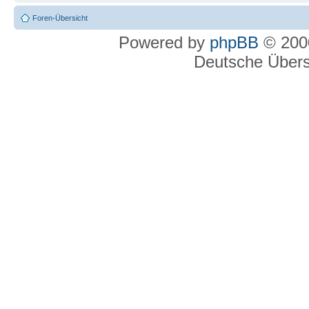
Foren-Übersicht
Powered by
phpBB
© 2000
Deutsche Über