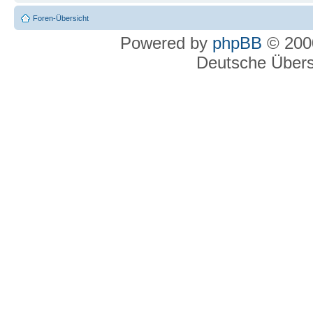
Foren-Übersicht
Powered by
phpBB
© 2000
Deutsche Über