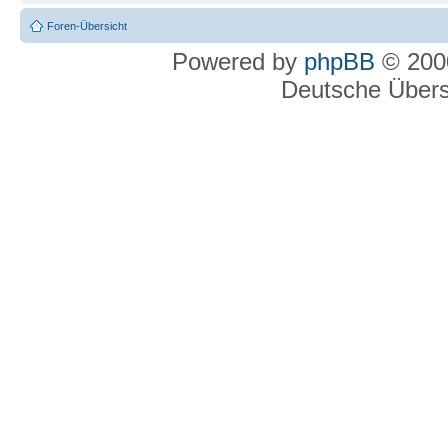
Foren-Übersicht
Powered by
phpBB
© 2000
Deutsche Über