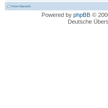
Foren-Übersicht
Powered by
phpBB
© 2000
Deutsche Über