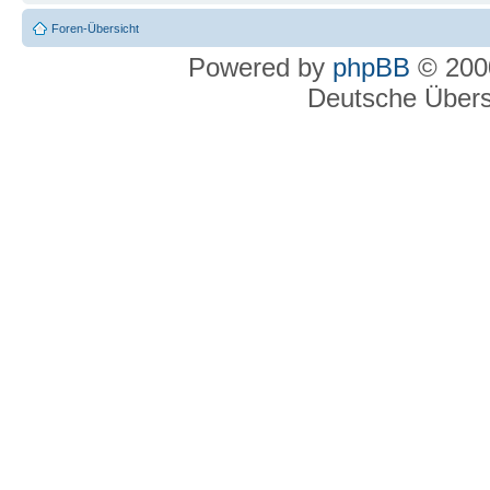
Foren-Übersicht
Powered by
phpBB
© 2000
Deutsche Über