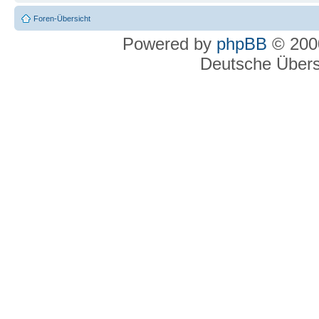
Foren-Übersicht
Powered by
phpBB
© 2000
Deutsche Über