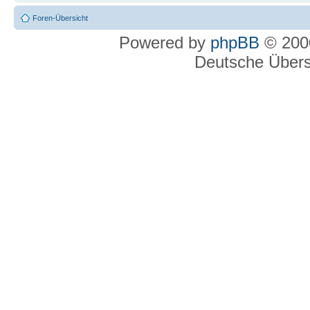
Foren-Übersicht
Powered by
phpBB
© 2000
Deutsche Über