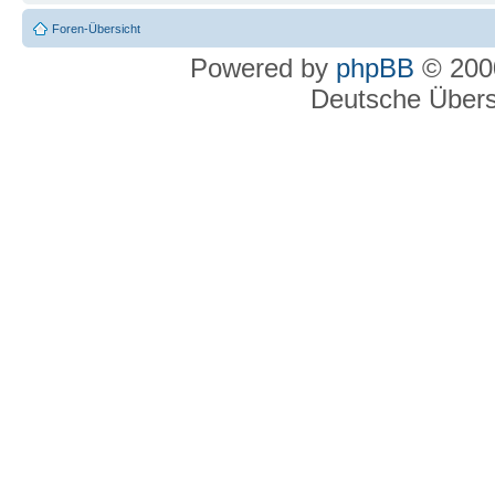
Foren-Übersicht
Powered by
phpBB
© 2000
Deutsche Über