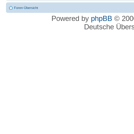
Foren-Übersicht
Powered by
phpBB
© 2000
Deutsche Über