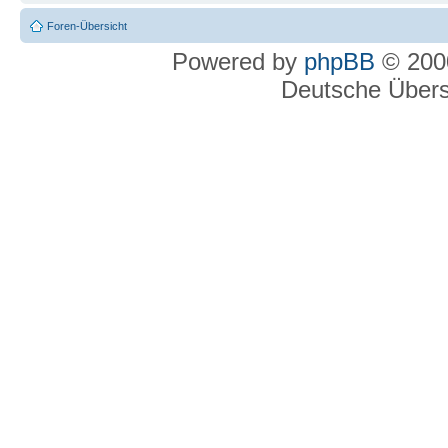
Foren-Übersicht
Powered by
phpBB
© 2000
Deutsche Über