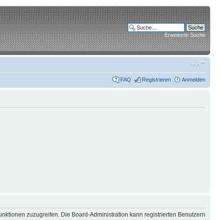
Erweiterte Suche
FAQ
Registrieren
Anmelden
unktionen zuzugreifen. Die Board-Administration kann registrierten Benutzern