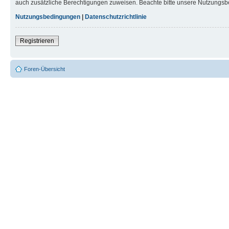
auch zusätzliche Berechtigungen zuweisen. Beachte bitte unsere Nutzungsbe
Nutzungsbedingungen
|
Datenschutzrichtlinie
Registrieren
Foren-Übersicht