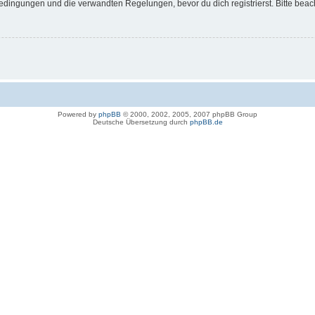
dingungen und die verwandten Regelungen, bevor du dich registrierst. Bitte beac
Powered by
phpBB
© 2000, 2002, 2005, 2007 phpBB Group
Deutsche Übersetzung durch
phpBB.de