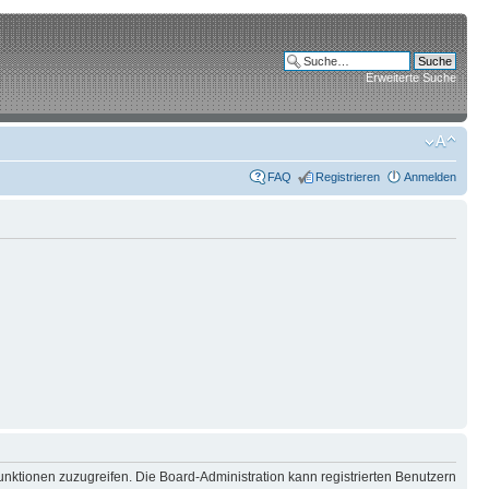
Erweiterte Suche
FAQ
Registrieren
Anmelden
unktionen zuzugreifen. Die Board-Administration kann registrierten Benutzern