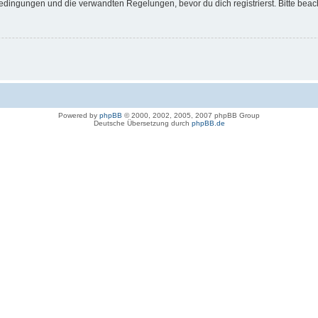
dingungen und die verwandten Regelungen, bevor du dich registrierst. Bitte beac
Powered by
phpBB
© 2000, 2002, 2005, 2007 phpBB Group
Deutsche Übersetzung durch
phpBB.de