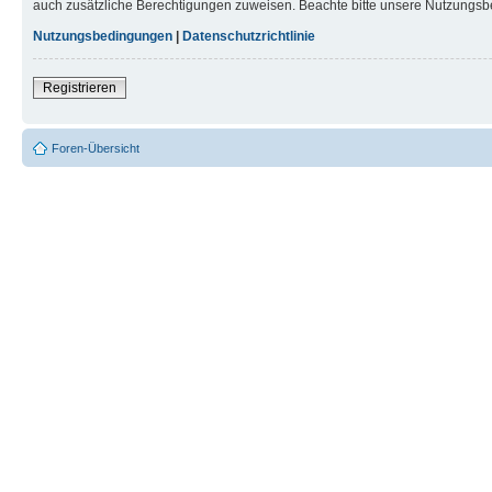
auch zusätzliche Berechtigungen zuweisen. Beachte bitte unsere Nutzungsbe
Nutzungsbedingungen
|
Datenschutzrichtlinie
Registrieren
Foren-Übersicht