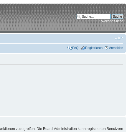
Erweiterte Suche
FAQ
Registrieren
Anmelden
unktionen zuzugreifen. Die Board-Administration kann registrierten Benutzern