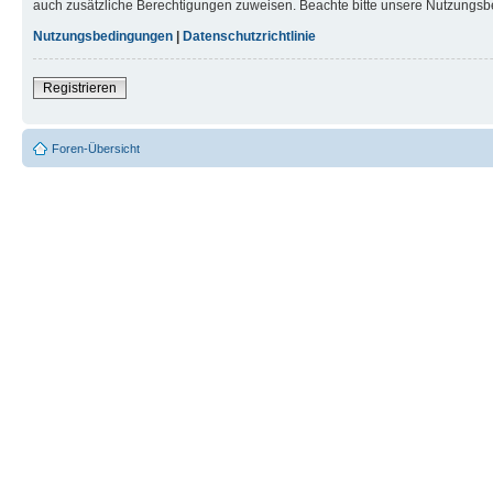
auch zusätzliche Berechtigungen zuweisen. Beachte bitte unsere Nutzungsbe
Nutzungsbedingungen
|
Datenschutzrichtlinie
Registrieren
Foren-Übersicht