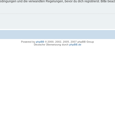
dingungen und die verwandten Regelungen, bevor du dich registrierst. Bitte beac
Powered by
phpBB
© 2000, 2002, 2005, 2007 phpBB Group
Deutsche Übersetzung durch
phpBB.de