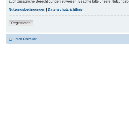
auch zusätzliche Berechtigungen zuweisen. Beachte bitte unsere Nutzungsbe
Nutzungsbedingungen
|
Datenschutzrichtlinie
Registrieren
Foren-Übersicht