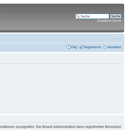
Erweiterte Suche
FAQ
Registrieren
Anmelden
unktionen zuzugreifen. Die Board-Administration kann registrierten Benutzern