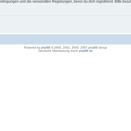
dingungen und die verwandten Regelungen, bevor du dich registrierst. Bitte beac
Powered by
phpBB
© 2000, 2002, 2005, 2007 phpBB Group
Deutsche Übersetzung durch
phpBB.de