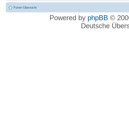
Foren-Übersicht
Powered by
phpBB
© 2000
Deutsche Über