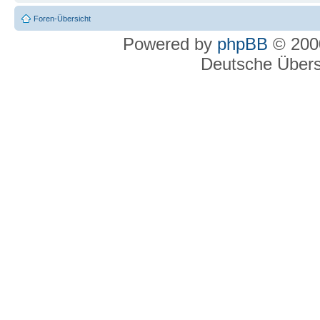
Foren-Übersicht
Powered by
phpBB
© 2000
Deutsche Über