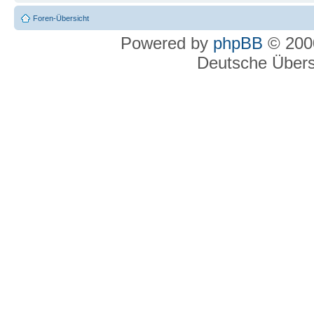
Foren-Übersicht
Powered by
phpBB
© 2000
Deutsche Über