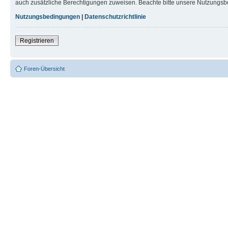
auch zusätzliche Berechtigungen zuweisen. Beachte bitte unsere Nutzungsbe
Nutzungsbedingungen
|
Datenschutzrichtlinie
Registrieren
Foren-Übersicht