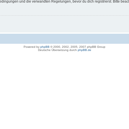
dingungen und die verwandten Regelungen, bevor du dich registrierst. Bitte beac
Powered by
phpBB
© 2000, 2002, 2005, 2007 phpBB Group
Deutsche Übersetzung durch
phpBB.de