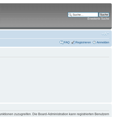
Erweiterte Suche
FAQ
Registrieren
Anmelden
unktionen zuzugreifen. Die Board-Administration kann registrierten Benutzern