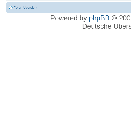
Foren-Übersicht
Powered by
phpBB
© 2000
Deutsche Über