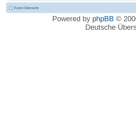
Foren-Übersicht
Powered by
phpBB
© 2000
Deutsche Über