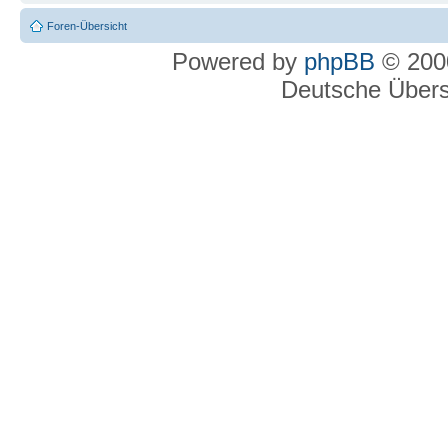
Foren-Übersicht
Powered by
phpBB
© 2000
Deutsche Über