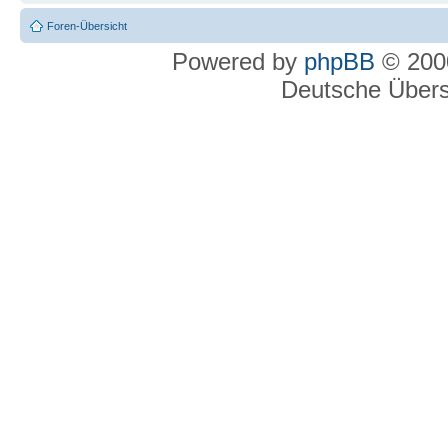
Foren-Übersicht
Powered by
phpBB
© 2000
Deutsche Über