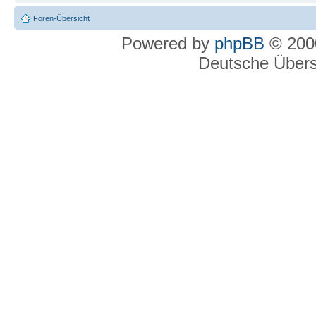
Foren-Übersicht
Powered by
phpBB
© 2000
Deutsche Über