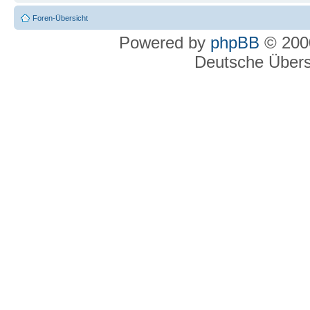
Foren-Übersicht
Powered by
phpBB
© 2000
Deutsche Über