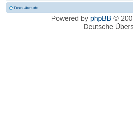
Foren-Übersicht
Powered by
phpBB
© 2000
Deutsche Über