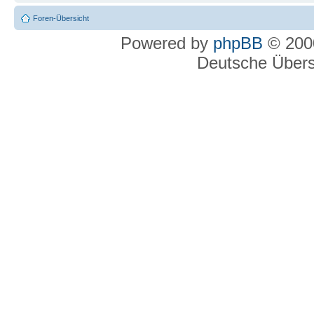
Foren-Übersicht
Powered by
phpBB
© 2000
Deutsche Über