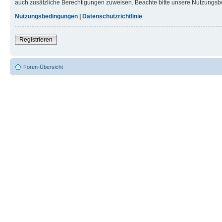
auch zusätzliche Berechtigungen zuweisen. Beachte bitte unsere Nutzungsbe
Nutzungsbedingungen
|
Datenschutzrichtlinie
Registrieren
Foren-Übersicht