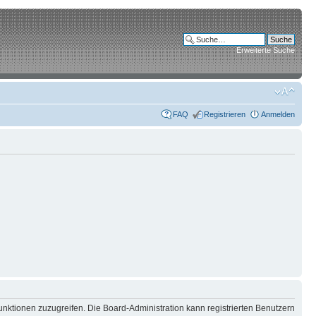
Erweiterte Suche
FAQ
Registrieren
Anmelden
unktionen zuzugreifen. Die Board-Administration kann registrierten Benutzern