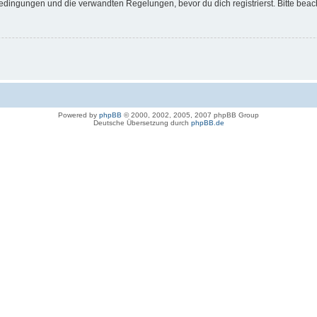
dingungen und die verwandten Regelungen, bevor du dich registrierst. Bitte beac
Powered by
phpBB
© 2000, 2002, 2005, 2007 phpBB Group
Deutsche Übersetzung durch
phpBB.de