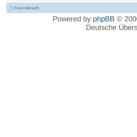
Foren-Übersicht
Powered by
phpBB
© 2000
Deutsche Über