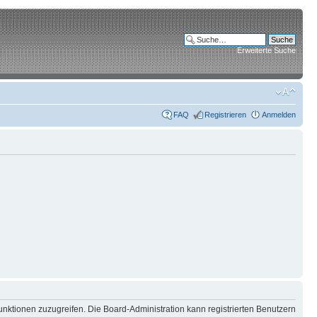
Erweiterte Suche
FAQ
Registrieren
Anmelden
unktionen zuzugreifen. Die Board-Administration kann registrierten Benutzern