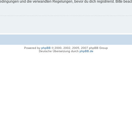
dingungen und die verwandten Regelungen, bevor du dich registrierst. Bitte beac
Powered by
phpBB
© 2000, 2002, 2005, 2007 phpBB Group
Deutsche Übersetzung durch
phpBB.de