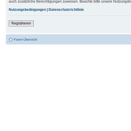
auch zusätzliche Berechtigungen zuweisen. Beachte bitte unsere Nutzungsbe
Nutzungsbedingungen
|
Datenschutzrichtlinie
Registrieren
Foren-Übersicht