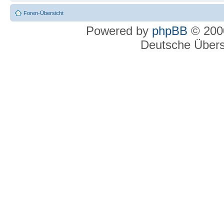
Foren-Übersicht
Powered by
phpBB
© 2000
Deutsche Über