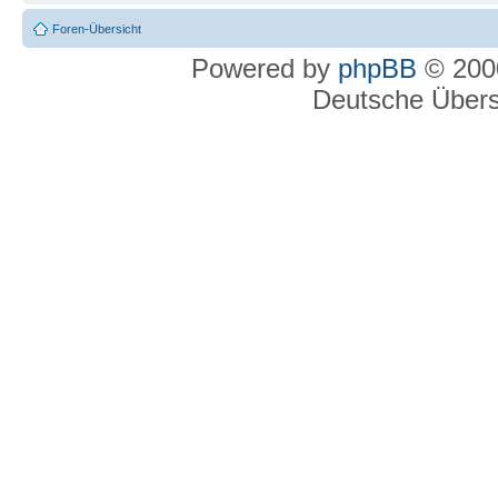
Foren-Übersicht
Powered by
phpBB
© 2000
Deutsche Über