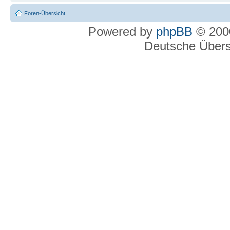
Foren-Übersicht
Powered by
phpBB
© 2000
Deutsche Über