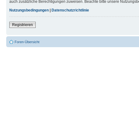
auch zusätzliche Berechtigungen zuweisen. Beachte bitte unsere Nutzungsbe
Nutzungsbedingungen
|
Datenschutzrichtlinie
Registrieren
Foren-Übersicht