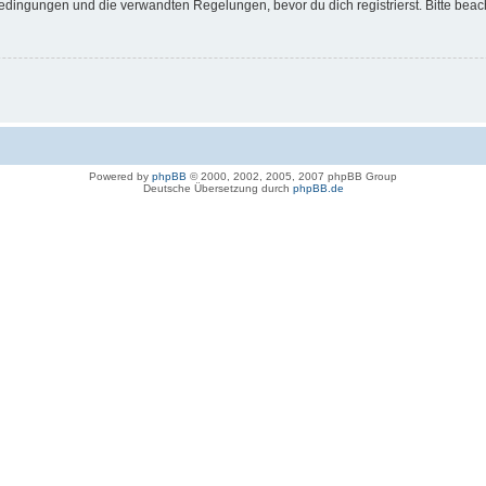
dingungen und die verwandten Regelungen, bevor du dich registrierst. Bitte beac
Powered by
phpBB
© 2000, 2002, 2005, 2007 phpBB Group
Deutsche Übersetzung durch
phpBB.de