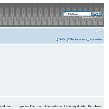
Erweiterte Suche
FAQ
Registrieren
Anmelden
unktionen zuzugreifen. Die Board-Administration kann registrierten Benutzern