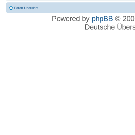
Foren-Übersicht
Powered by
phpBB
© 2000
Deutsche Über