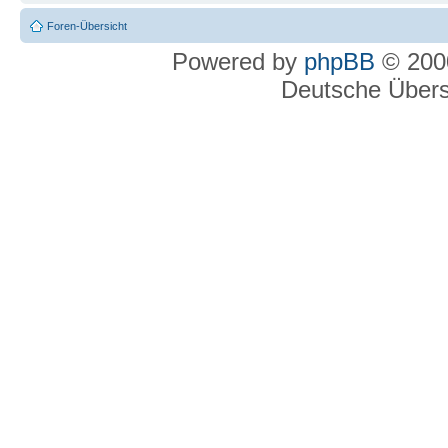
Foren-Übersicht
Powered by
phpBB
© 2000
Deutsche Über