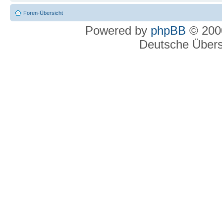
Foren-Übersicht
Powered by
phpBB
© 2000
Deutsche Über